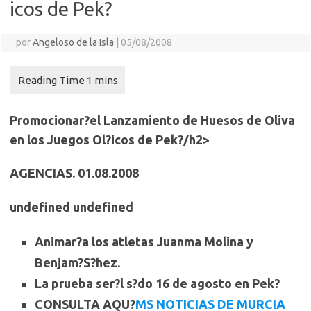
icos de Pek?
por
Angeloso de la Isla
|
05/08/2008
Promocionar?el Lanzamiento de Huesos de Oliva
en los Juegos Ol?icos de Pek?/h2>
AGENCIAS. 01.08.2008
undefined undefined
Animar?a los atletas Juanma Molina y
Benjam?S?hez.
La prueba ser?l s?do 16 de agosto en Pek?
CONSULTA AQU?
MS NOTICIAS DE MURCIA