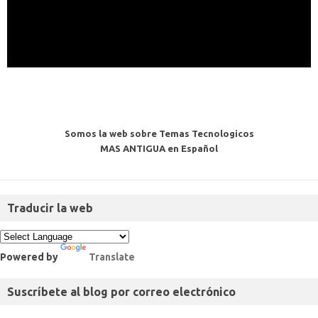
Somos la web sobre Temas Tecnologicos
MAS ANTIGUA en Español
Traducir la web
Powered by
Translate
Suscríbete al blog por correo electrónico