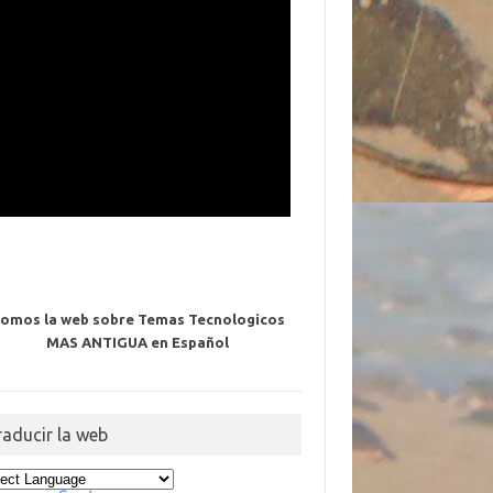
omos la web sobre Temas Tecnologicos
MAS ANTIGUA en Español
raducir la web