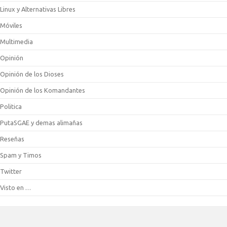
Linux y Alternativas Libres
Móviles
Multimedia
Opinión
Opinión de los Dioses
Opinión de los Komandantes
Politica
PutaSGAE y demas alimañas
Reseñas
Spam y Timos
Twitter
Visto en …