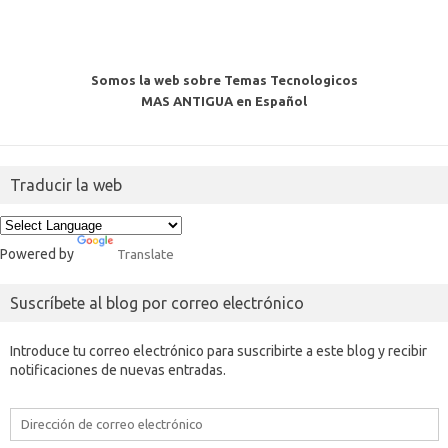
Somos la web sobre Temas Tecnologicos
MAS ANTIGUA en Español
Traducir la web
Powered by
Translate
Suscríbete al blog por correo electrónico
Introduce tu correo electrónico para suscribirte a este blog y recibir
notificaciones de nuevas entradas.
Dirección
de