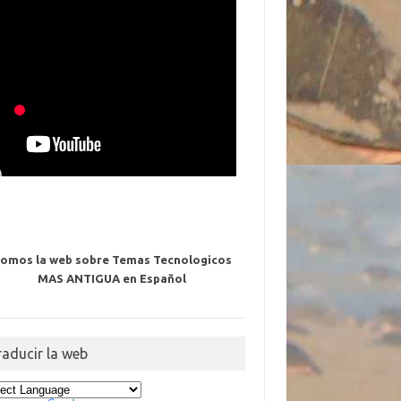
omos la web sobre Temas Tecnologicos
MAS ANTIGUA en Español
raducir la web