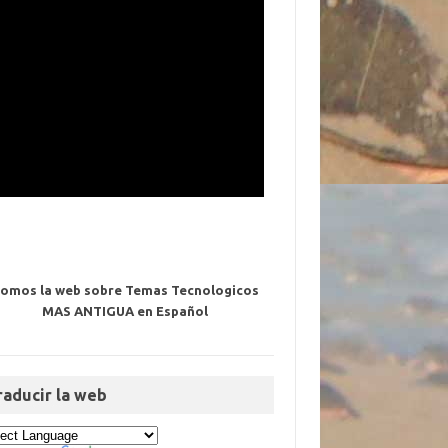
omos la web sobre Temas Tecnologicos
MAS ANTIGUA en Español
raducir la web