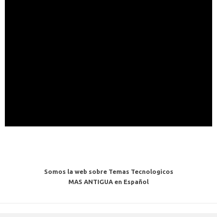
Somos la web sobre Temas Tecnologicos
MAS ANTIGUA en Español