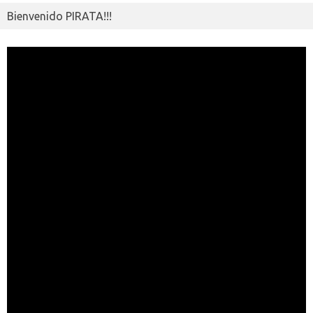
Bienvenido PIRATA!!!