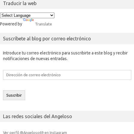
Traducir la web
Powered by
Translate
Suscríbete al blog por correo electrónico
Introduce tu correo electrónico para suscribirte a este blog y recibir
notificaciones de nuevas entradas.
Dirección
de
correo
electrónico
Suscribir
Las redes sociales del Angeloso
Ver perfil @Angeloso69 en Instagram