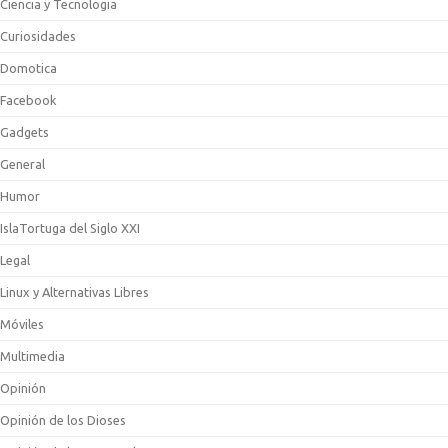
Ciencia y Tecnologia
Curiosidades
Domotica
Facebook
Gadgets
General
Humor
IslaTortuga del Siglo XXI
Legal
Linux y Alternativas Libres
Móviles
Multimedia
Opinión
Opinión de los Dioses