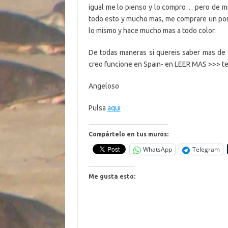
igual me lo pienso y lo compro… pero de mi
todo esto y mucho mas, me comprare un por
lo mismo y hace mucho mas a todo color.
De todas maneras si quereis saber mas de 
creo funcione en Spain- en LEER MAS >>> tene
Angeloso
Pulsa
aqui
Compártelo en tus muros:
WhatsApp
Telegram
Me gusta esto: