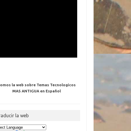
omos la web sobre Temas Tecnologicos
MAS ANTIGUA en Español
raducir la web