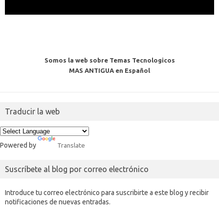
Somos la web sobre Temas Tecnologicos
MAS ANTIGUA en Español
Traducir la web
Powered by
Translate
Suscríbete al blog por correo electrónico
Introduce tu correo electrónico para suscribirte a este blog y recibir
notificaciones de nuevas entradas.