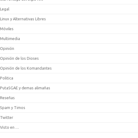
Legal
Linux y Alternativas Libres
Móviles
Multimedia
Opinión
Opinión de los Dioses
Opinión de los Komandantes
Politica
PutaSGAE y demas alimañas
Reseñas
Spam y Timos
Twitter
Visto en …