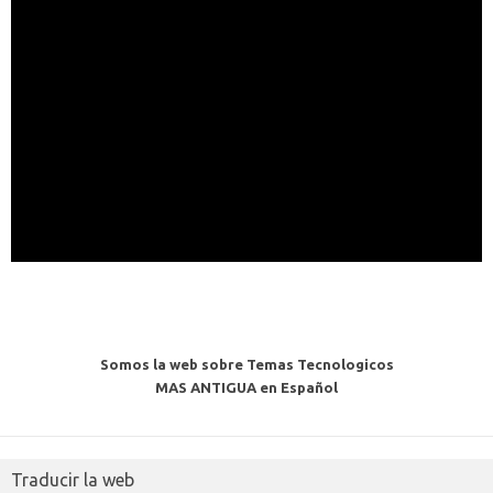
Somos la web sobre Temas Tecnologicos
MAS ANTIGUA en Español
Traducir la web