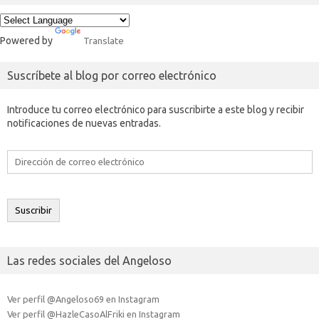
Powered by
Translate
Suscríbete al blog por correo electrónico
Introduce tu correo electrónico para suscribirte a este blog y recibir
notificaciones de nuevas entradas.
Dirección
de
correo
electrónico
Suscribir
Las redes sociales del Angeloso
Ver perfil @Angeloso69 en Instagram
Ver perfil @HazleCasoAlFriki en Instagram