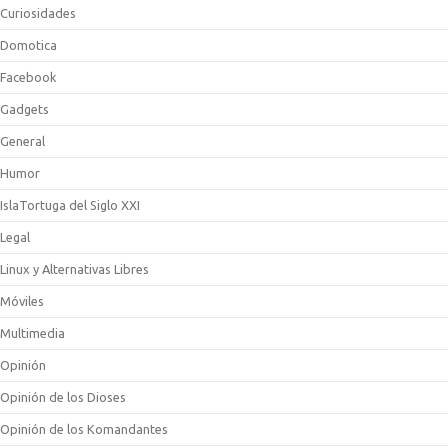
Curiosidades
Domotica
Facebook
Gadgets
General
Humor
IslaTortuga del Siglo XXI
Legal
Linux y Alternativas Libres
Móviles
Multimedia
Opinión
Opinión de los Dioses
Opinión de los Komandantes