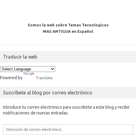
Somos la web sobre Temas Tecnologicos
MAS ANTIGUA en Español
Traducir la web
Powered by
Translate
Suscríbete al blog por correo electrónico
Introduce tu correo electrónico para suscribirte a este blog y recibir
notificaciones de nuevas entradas.
Dirección
de