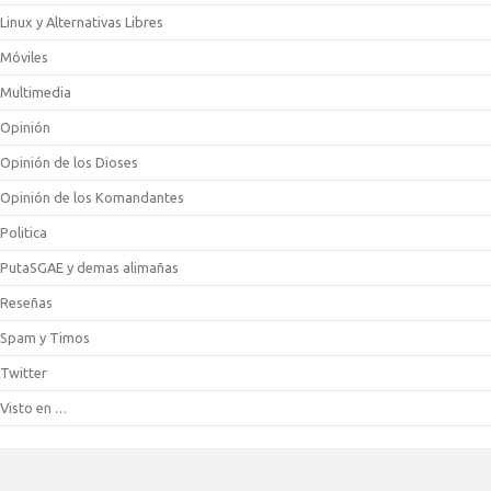
Linux y Alternativas Libres
Móviles
Multimedia
Opinión
Opinión de los Dioses
Opinión de los Komandantes
Politica
PutaSGAE y demas alimañas
Reseñas
Spam y Timos
Twitter
Visto en …