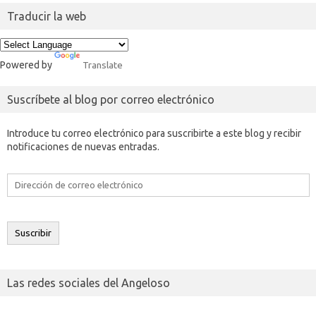
Traducir la web
Powered by
Translate
Suscríbete al blog por correo electrónico
Introduce tu correo electrónico para suscribirte a este blog y recibir
notificaciones de nuevas entradas.
Dirección
de
correo
electrónico
Suscribir
Las redes sociales del Angeloso