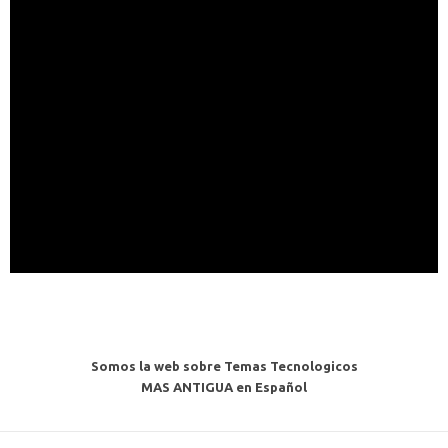
Somos la web sobre Temas Tecnologicos
MAS ANTIGUA en Español