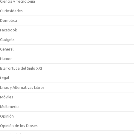
Ciencia y Tecnologia
Curiosidades
Domotica
Facebook
Gadgets
General
Humor
IslaTortuga del Siglo XXI
Legal
Linux y Alternativas Libres
Móviles
Multimedia
Opinión
Opinión de los Dioses