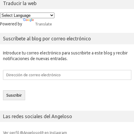
Traducir la web
Powered by
Translate
Suscríbete al blog por correo electrónico
Introduce tu correo electrónico para suscribirte a este blog y recibir
notificaciones de nuevas entradas.
Dirección
de
correo
electrónico
Suscribir
Las redes sociales del Angeloso
Ver perfil @Angeloso69 en Instagram