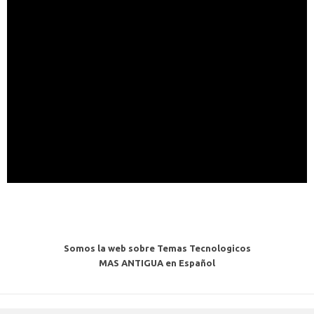
Somos la web sobre Temas Tecnologicos
MAS ANTIGUA en Español