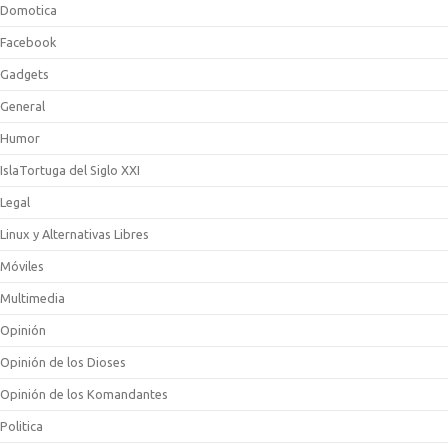
Domotica
Facebook
Gadgets
General
Humor
IslaTortuga del Siglo XXI
Legal
Linux y Alternativas Libres
Móviles
Multimedia
Opinión
Opinión de los Dioses
Opinión de los Komandantes
Politica