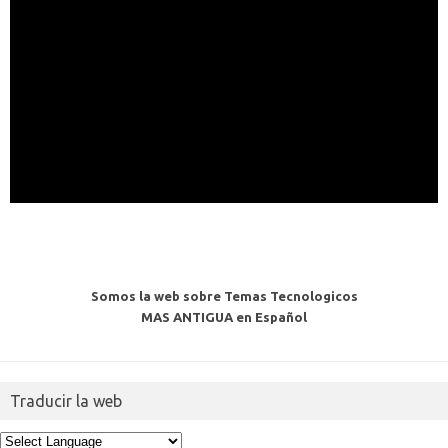
Somos la web sobre Temas Tecnologicos
MAS ANTIGUA en Español
Traducir la web