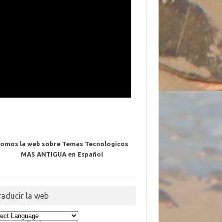
omos la web sobre Temas Tecnologicos
MAS ANTIGUA en Español
raducir la web