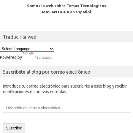
Somos la web sobre Temas Tecnologicos
MAS ANTIGUA en Español
Traducir la web
Powered by
Translate
Suscríbete al blog por correo electrónico
Introduce tu correo electrónico para suscribirte a este blog y recibir
notificaciones de nuevas entradas.
Dirección
de
correo
electrónico
Suscribir