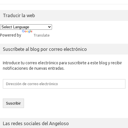
Traducir la web
Powered by
Translate
Suscríbete al blog por correo electrónico
Introduce tu correo electrónico para suscribirte a este blog y recibir
notificaciones de nuevas entradas.
Dirección
de
correo
electrónico
Suscribir
Las redes sociales del Angeloso