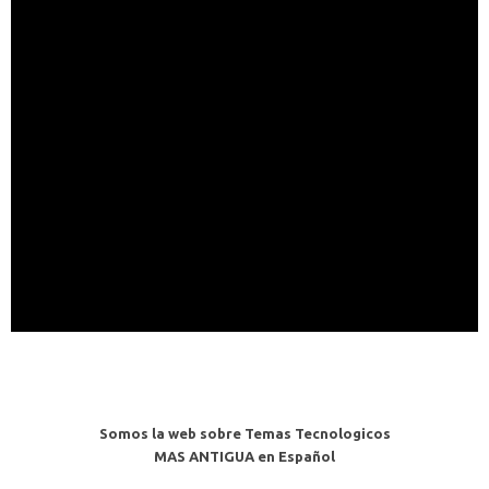
Somos la web sobre Temas Tecnologicos
MAS ANTIGUA en Español