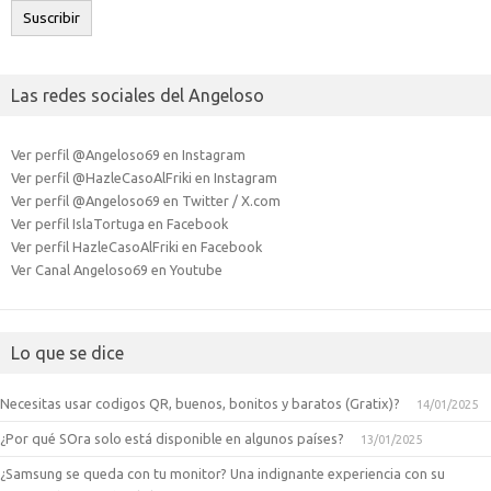
Suscribir
Las redes sociales del Angeloso
Ver perfil @Angeloso69 en Instagram
Ver perfil @HazleCasoAlFriki en Instagram
Ver perfil @Angeloso69 en Twitter / X.com
Ver perfil IslaTortuga en Facebook
Ver perfil HazleCasoAlFriki en Facebook
Ver Canal Angeloso69 en Youtube
Lo que se dice
Necesitas usar codigos QR, buenos, bonitos y baratos (Gratix)?
14/01/2025
¿Por qué SOra solo está disponible en algunos países?
13/01/2025
¿Samsung se queda con tu monitor? Una indignante experiencia con su