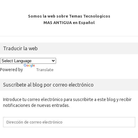
Somos la web sobre Temas Tecnologicos
MAS ANTIGUA en Español
Traducir la web
Powered by
Translate
Suscríbete al blog por correo electrónico
Introduce tu correo electrónico para suscribirte a este blog y recibir
notificaciones de nuevas entradas.
Dirección
de
correo
electrónico