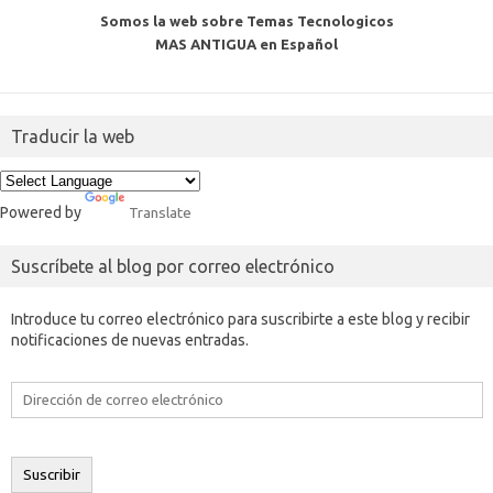
Somos la web sobre Temas Tecnologicos
MAS ANTIGUA en Español
Traducir la web
Powered by
Translate
Suscríbete al blog por correo electrónico
Introduce tu correo electrónico para suscribirte a este blog y recibir
notificaciones de nuevas entradas.
Dirección
de
correo
electrónico
Suscribir