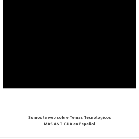
Somos la web sobre Temas Tecnologicos
MAS ANTIGUA en Español