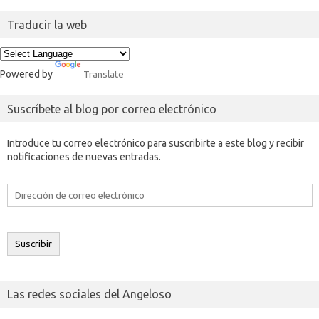
Traducir la web
Powered by
Translate
Suscríbete al blog por correo electrónico
Introduce tu correo electrónico para suscribirte a este blog y recibir
notificaciones de nuevas entradas.
Dirección
de
correo
electrónico
Suscribir
Las redes sociales del Angeloso