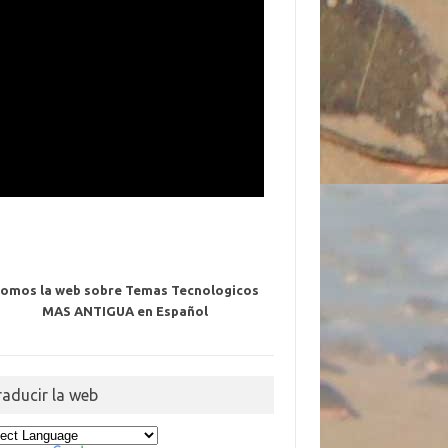
omos la web sobre Temas Tecnologicos
MAS ANTIGUA en Español
raducir la web