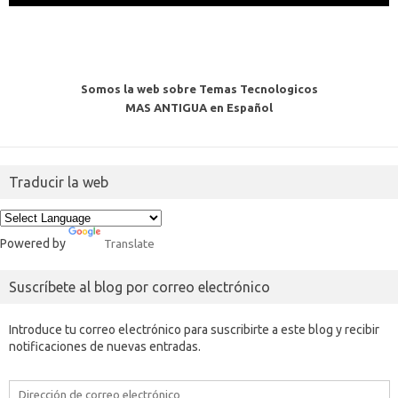
Somos la web sobre Temas Tecnologicos
MAS ANTIGUA en Español
Traducir la web
Powered by
Translate
Suscríbete al blog por correo electrónico
Introduce tu correo electrónico para suscribirte a este blog y recibir
notificaciones de nuevas entradas.
Dirección