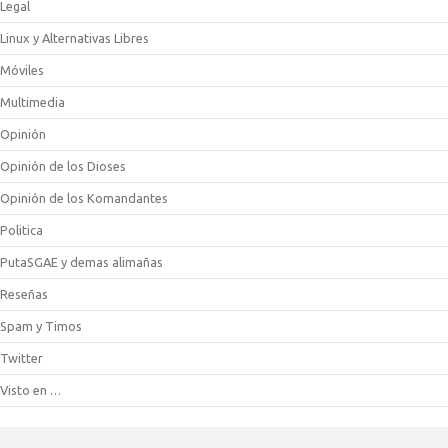
Legal
Linux y Alternativas Libres
Móviles
Multimedia
Opinión
Opinión de los Dioses
Opinión de los Komandantes
Politica
PutaSGAE y demas alimañas
Reseñas
Spam y Timos
Twitter
Visto en …