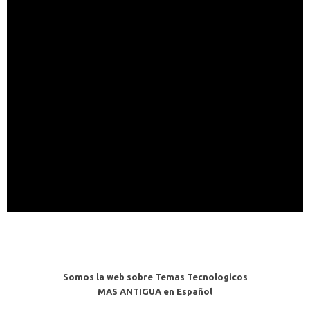
Somos la web sobre Temas Tecnologicos
MAS ANTIGUA en Español