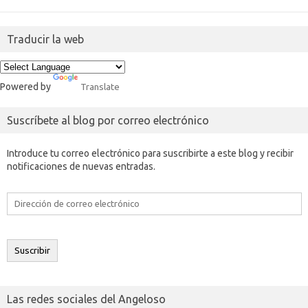
Traducir la web
Powered by
Translate
Suscríbete al blog por correo electrónico
Introduce tu correo electrónico para suscribirte a este blog y recibir
notificaciones de nuevas entradas.
Dirección
de
correo
electrónico
Suscribir
Las redes sociales del Angeloso