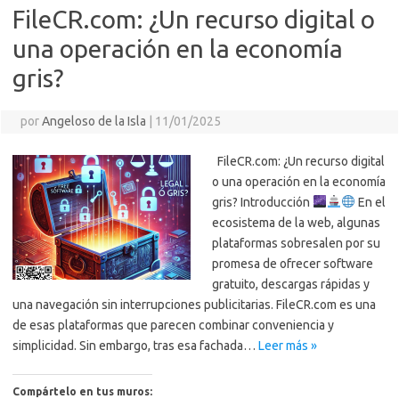
FileCR.com: ¿Un recurso digital o
una operación en la economía
gris?
por
Angeloso de la Isla
|
11/01/2025
FileCR.com: ¿Un recurso digital
o una operación en la economía
gris? Introducción
En el
ecosistema de la web, algunas
plataformas sobresalen por su
promesa de ofrecer software
gratuito, descargas rápidas y
una navegación sin interrupciones publicitarias. FileCR.com es una
de esas plataformas que parecen combinar conveniencia y
simplicidad. Sin embargo, tras esa fachada…
Leer más »
Compártelo en tus muros: