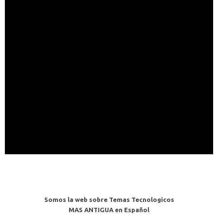
Somos la web sobre Temas Tecnologicos
MAS ANTIGUA en Español