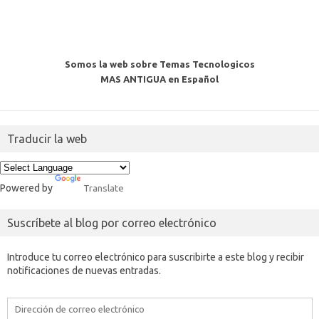
Somos la web sobre Temas Tecnologicos
MAS ANTIGUA en Español
Traducir la web
Powered by
Translate
Suscríbete al blog por correo electrónico
Introduce tu correo electrónico para suscribirte a este blog y recibir
notificaciones de nuevas entradas.
Dirección
de