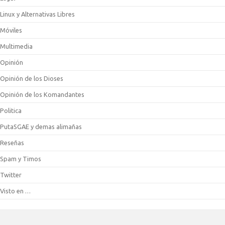
Linux y Alternativas Libres
Móviles
Multimedia
Opinión
Opinión de los Dioses
Opinión de los Komandantes
Politica
PutaSGAE y demas alimañas
Reseñas
Spam y Timos
Twitter
Visto en …