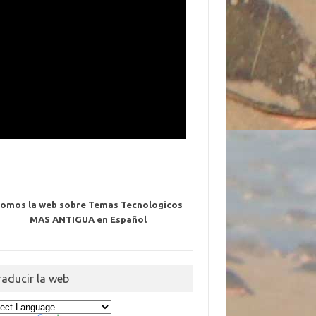
omos la web sobre Temas Tecnologicos
MAS ANTIGUA en Español
raducir la web