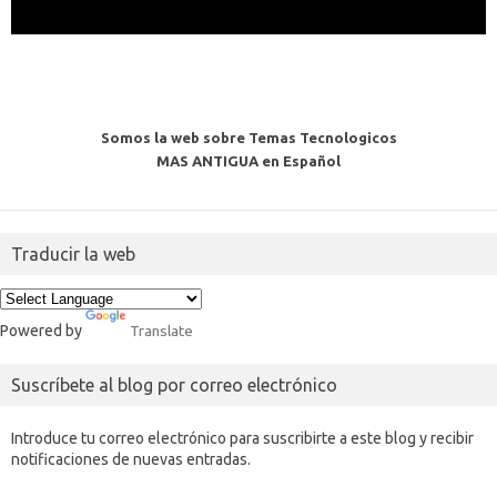
Somos la web sobre Temas Tecnologicos
MAS ANTIGUA en Español
Traducir la web
Powered by
Translate
Suscríbete al blog por correo electrónico
Introduce tu correo electrónico para suscribirte a este blog y recibir
notificaciones de nuevas entradas.