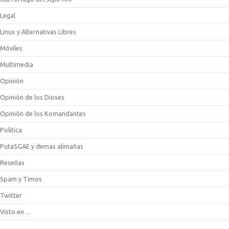
Legal
Linux y Alternativas Libres
Móviles
Multimedia
Opinión
Opinión de los Dioses
Opinión de los Komandantes
Politica
PutaSGAE y demas alimañas
Reseñas
Spam y Timos
Twitter
Visto en …