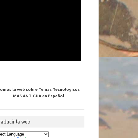
omos la web sobre Temas Tecnologicos
MAS ANTIGUA en Español
raducir la web