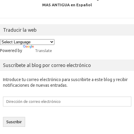
MAS ANTIGUA en Español
Traducir la web
Powered by
Translate
Suscríbete al blog por correo electrónico
Introduce tu correo electrónico para suscribirte a este blog y recibir
notificaciones de nuevas entradas.
Dirección
de
correo
electrónico
Suscribir