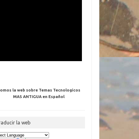
omos la web sobre Temas Tecnologicos
MAS ANTIGUA en Español
raducir la web