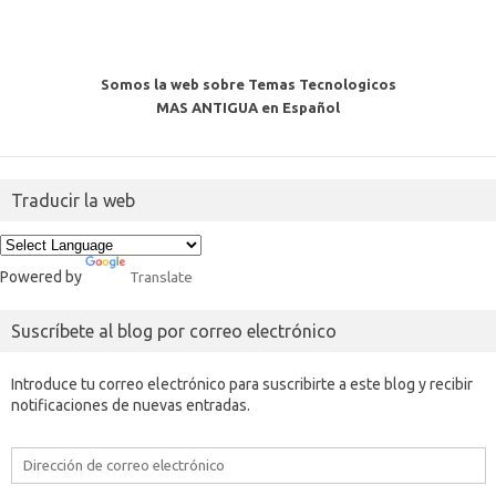
Somos la web sobre Temas Tecnologicos
MAS ANTIGUA en Español
Traducir la web
Powered by
Translate
Suscríbete al blog por correo electrónico
Introduce tu correo electrónico para suscribirte a este blog y recibir
notificaciones de nuevas entradas.
Dirección
de