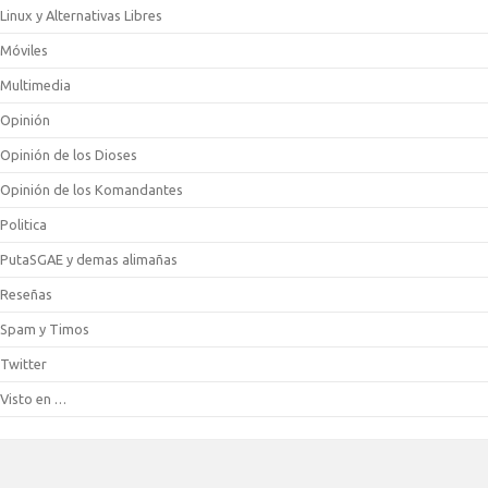
Linux y Alternativas Libres
Móviles
Multimedia
Opinión
Opinión de los Dioses
Opinión de los Komandantes
Politica
PutaSGAE y demas alimañas
Reseñas
Spam y Timos
Twitter
Visto en …