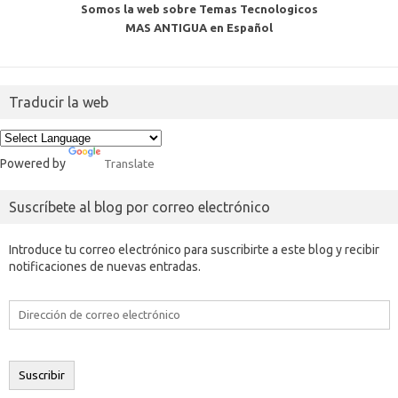
Somos la web sobre Temas Tecnologicos
MAS ANTIGUA en Español
Traducir la web
Powered by
Translate
Suscríbete al blog por correo electrónico
Introduce tu correo electrónico para suscribirte a este blog y recibir
notificaciones de nuevas entradas.
Dirección
de
correo
electrónico
Suscribir