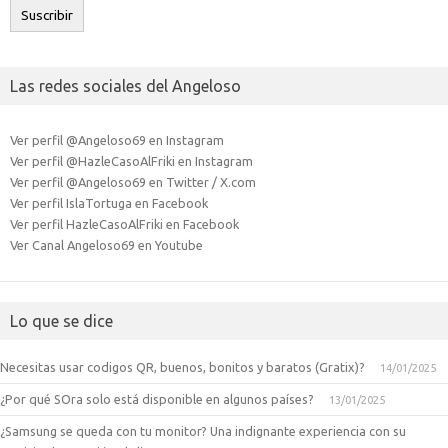
Suscribir
Las redes sociales del Angeloso
Ver perfil @Angeloso69 en Instagram
Ver perfil @HazleCasoAlFriki en Instagram
Ver perfil @Angeloso69 en Twitter / X.com
Ver perfil IslaTortuga en Facebook
Ver perfil HazleCasoAlFriki en Facebook
Ver Canal Angeloso69 en Youtube
Lo que se dice
Necesitas usar codigos QR, buenos, bonitos y baratos (Gratix)?
14/01/2025
¿Por qué SOra solo está disponible en algunos países?
13/01/2025
¿Samsung se queda con tu monitor? Una indignante experiencia con su