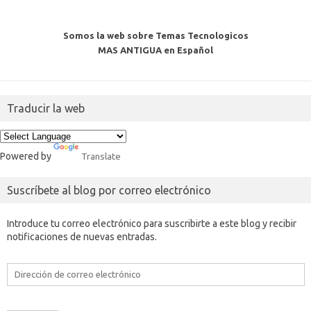
Somos la web sobre Temas Tecnologicos
MAS ANTIGUA en Español
Traducir la web
Powered by
Translate
Suscríbete al blog por correo electrónico
Introduce tu correo electrónico para suscribirte a este blog y recibir
notificaciones de nuevas entradas.
Dirección
de
correo
electrónico