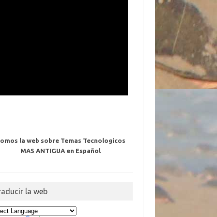
omos la web sobre Temas Tecnologicos
MAS ANTIGUA en Español
raducir la web