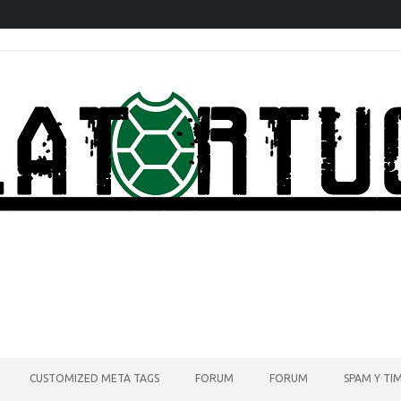
CUSTOMIZED META TAGS
FORUM
FORUM
SPAM Y TI