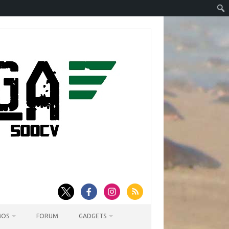
MOS
FORUM
GADGETS