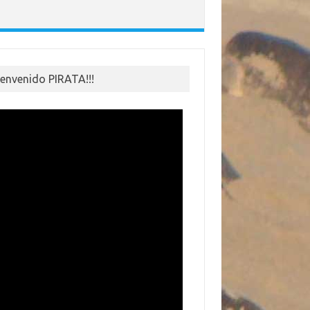
ienvenido PIRATA!!!