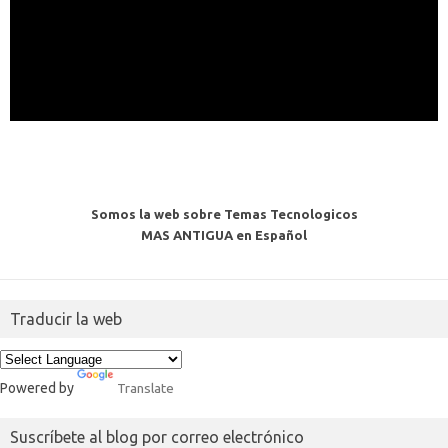
Somos la web sobre Temas Tecnologicos
MAS ANTIGUA en Español
Traducir la web
Powered by
Translate
Suscríbete al blog por correo electrónico