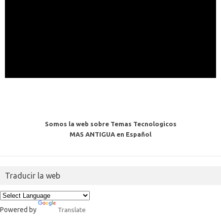
Somos la web sobre Temas Tecnologicos
MAS ANTIGUA en Español
Traducir la web
Powered by
Translate