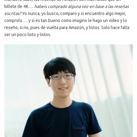
billete de 4€….
habeis comprado alguna vez en base a las reseñas
escritas?
Yo nunca, yo busco, comparo y si encuentro algo mejor,
comprolo…. y si es tan bueno como imagino le hago un video y lo
reseño, si no, pues de vuelta para Amazon, y listos. Solo hace falta
ser un poco listo y listos.