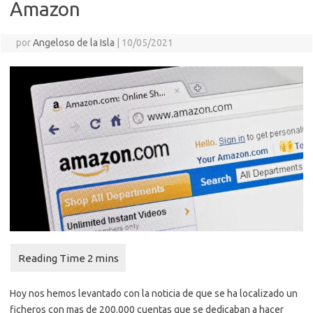
Amazon
por
Angeloso de la Isla
|
10/05/2021
Hoy nos hemos levantado con la noticia de que se ha localizado un
ficheros con mas de 200.000 cuentas que se dedicaban a hacer