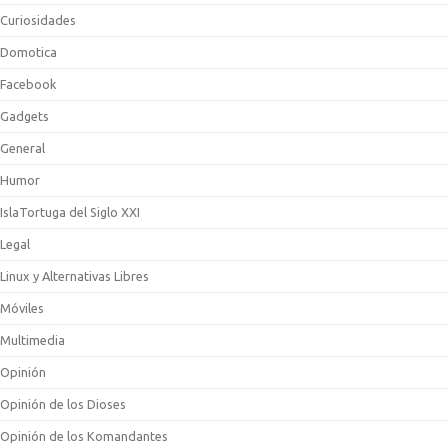
Curiosidades
Domotica
Facebook
Gadgets
General
Humor
IslaTortuga del Siglo XXI
Legal
Linux y Alternativas Libres
Móviles
Multimedia
Opinión
Opinión de los Dioses
Opinión de los Komandantes