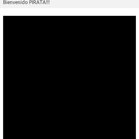
Bienvenido PIRATA!!!