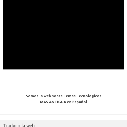
Somos la web sobre Temas Tecnologicos
MAS ANTIGUA en Español
Traducir la web