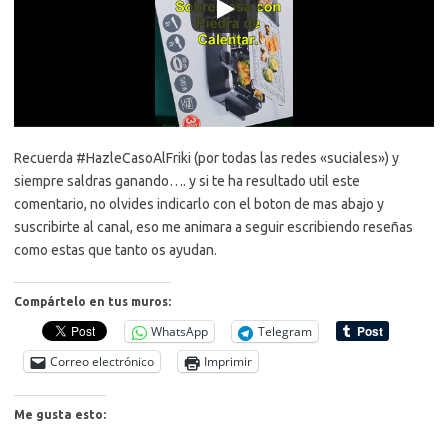
Recuerda #HazleCasoAlFriki​ (por todas las redes «suciales») y
siempre saldras ganando…. y si te ha resultado util este
comentario, no olvides indicarlo con el boton de mas abajo y
suscribirte al canal, eso me animara a seguir escribiendo reseñas
como estas que tanto os ayudan.
Compártelo en tus muros:
WhatsApp
Telegram
Correo electrónico
Imprimir
Me gusta esto: