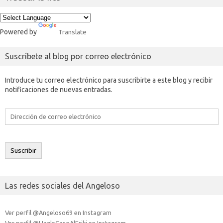
Powered by
Translate
Suscríbete al blog por correo electrónico
Introduce tu correo electrónico para suscribirte a este blog y recibir
notificaciones de nuevas entradas.
Dirección
de
correo
electrónico
Suscribir
Las redes sociales del Angeloso
Ver perfil @Angeloso69 en Instagram