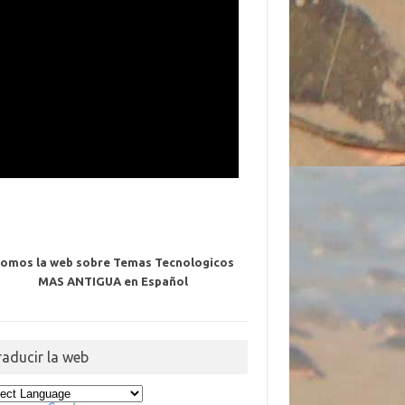
omos la web sobre Temas Tecnologicos
MAS ANTIGUA en Español
raducir la web