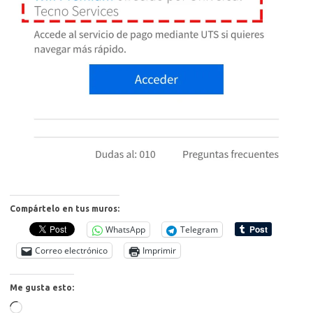
Compártelo en tus muros:
WhatsApp
Telegram
Correo electrónico
Imprimir
Me gusta esto:
Cargando...