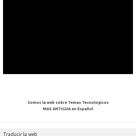
Somos la web sobre Temas Tecnologicos
MAS ANTIGUA en Español
Traducir la web