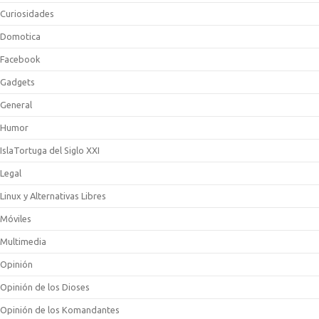
Curiosidades
Domotica
Facebook
Gadgets
General
Humor
IslaTortuga del Siglo XXI
Legal
Linux y Alternativas Libres
Móviles
Multimedia
Opinión
Opinión de los Dioses
Opinión de los Komandantes