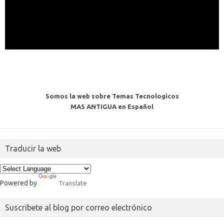
Somos la web sobre Temas Tecnologicos
MAS ANTIGUA en Español
Traducir la web
Powered by
Translate
Suscríbete al blog por correo electrónico