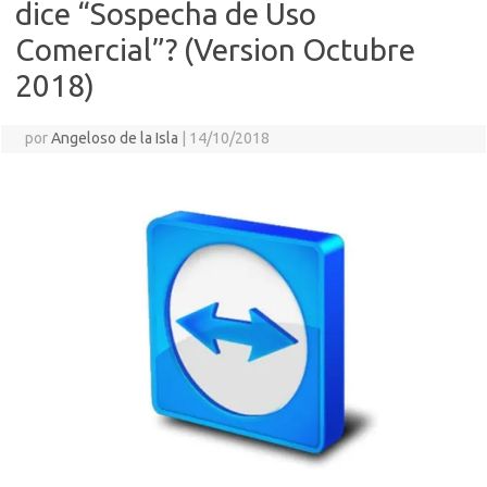
dice “Sospecha de Uso
Comercial”? (Version Octubre
2018)
por
Angeloso de la Isla
|
14/10/2018