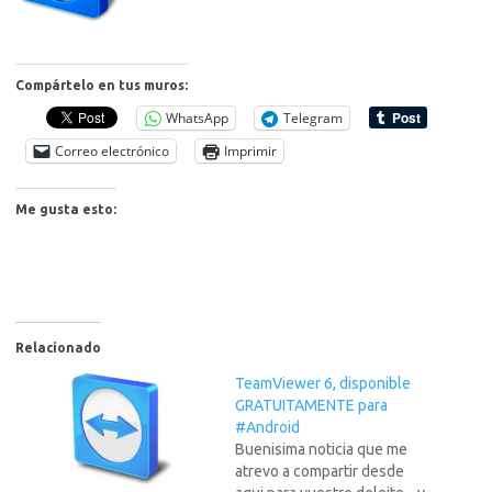
Compártelo en tus muros:
WhatsApp
Telegram
Correo electrónico
Imprimir
Me gusta esto:
Relacionado
TeamViewer 6, disponible
GRATUITAMENTE para
#Android
Buenisima noticia que me
atrevo a compartir desde