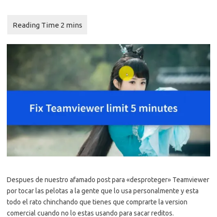
Despues de nuestro afamado post para «desproteger» Teamviewer
por tocar las pelotas a la gente que lo usa personalmente y esta
todo el rato chinchando que tienes que comprarte la version
comercial cuando no lo estas usando para sacar reditos.