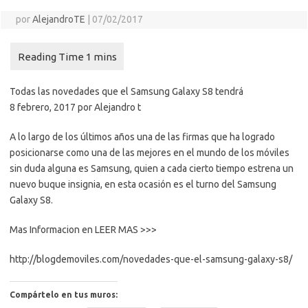
por
AlejandroTE
|
07/02/2017
Todas las novedades que el Samsung Galaxy S8 tendrá
8 febrero, 2017 por Alejandro t
A lo largo de los últimos años una de las firmas que ha logrado
posicionarse como una de las mejores en el mundo de los móviles
sin duda alguna es Samsung, quien a cada cierto tiempo estrena un
nuevo buque insignia, en esta ocasión es el turno del Samsung
Galaxy S8.
Mas Informacion en LEER MAS >>>
http://blogdemoviles.com/novedades-que-el-samsung-galaxy-s8/
Compártelo en tus muros: