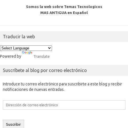
Somos la web sobre Temas Tecnologicos
MAS ANTIGUA en Español
Traducir la web
Powered by
Translate
Suscríbete al blog por correo electrónico
Introduce tu correo electrónico para suscribirte a este blog y recibir
notificaciones de nuevas entradas.
Dirección
de
correo
electrónico
Suscribir