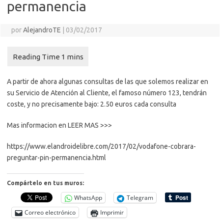
permanencia
por
AlejandroTE
|
03/02/2017
A partir de ahora algunas consultas de las que solemos realizar en
su Servicio de Atención al Cliente, el famoso número 123, tendrán
coste, y no precisamente bajo: 2.50 euros cada consulta
Mas informacion en LEER MAS >>>
https://www.elandroidelibre.com/2017/02/vodafone-cobrara-
preguntar-pin-permanencia.html
Compártelo en tus muros:
WhatsApp
Telegram
Correo electrónico
Imprimir