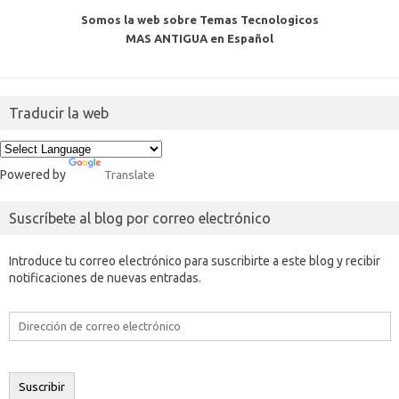
Somos la web sobre Temas Tecnologicos
MAS ANTIGUA en Español
Traducir la web
Powered by
Translate
Suscríbete al blog por correo electrónico
Introduce tu correo electrónico para suscribirte a este blog y recibir
notificaciones de nuevas entradas.
Dirección
de
correo
electrónico
Suscribir