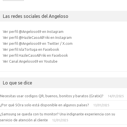
Las redes sociales del Angeloso
Ver perfil @Angeloso69 en Instagram
Ver perfil @HazleCasoAlFriki en Instagram
Ver perfil @Angeloso69 en Twitter / X.com
Ver perfil IslaTortuga en Facebook
Ver perfil HazleCasoAlFriki en Facebook
Ver Canal Angeloso69 en Youtube
Lo que se dice
Necesitas usar codigos QR, buenos, bonitos y baratos (Gratix)?
14/01/2025
¿Por qué SOra solo está disponible en algunos países?
13/01/2025
¿Samsung se queda con tu monitor? Una indignante experiencia con su
servicio de atención al cliente
12/01/2025