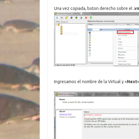
Una vez copiada, boton derecho sobre el
.v
Ingresamos el nombre de la Virtual y «
Next
«