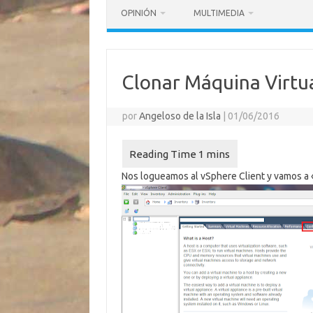
OPINIÓN
MULTIMEDIA
Clonar Máquina Virtu
por
Angeloso de la Isla
|
01/06/2016
Nos logueamos al vSphere Client y vamos a 