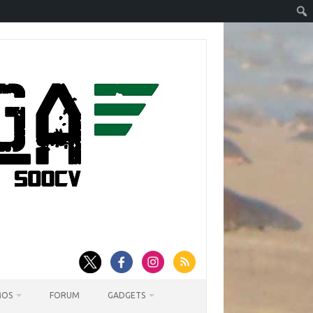
MOS
FORUM
GADGETS