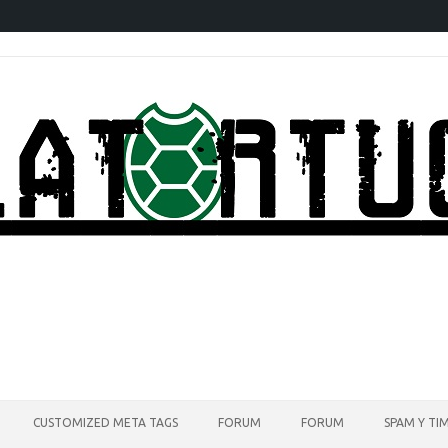
CUSTOMIZED META TAGS
FORUM
FORUM
SPAM Y TI