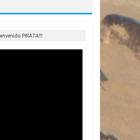
ienvenido PIRATA!!!