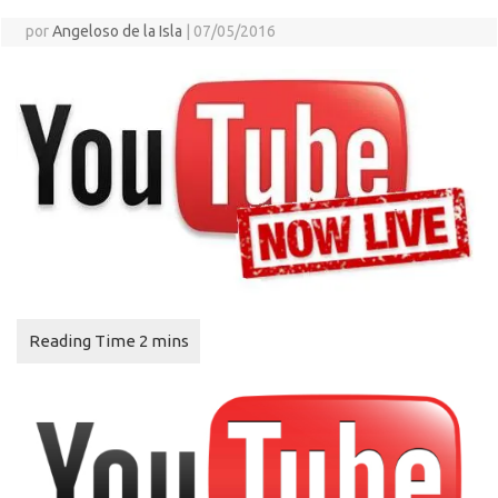
por
Angeloso de la Isla
|
07/05/2016