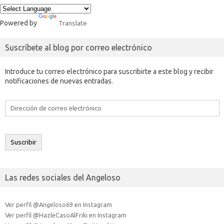
Powered by
Translate
Suscríbete al blog por correo electrónico
Introduce tu correo electrónico para suscribirte a este blog y recibir
notificaciones de nuevas entradas.
Dirección
de
correo
electrónico
Suscribir
Las redes sociales del Angeloso
Ver perfil @Angeloso69 en Instagram
Ver perfil @HazleCasoAlFriki en Instagram