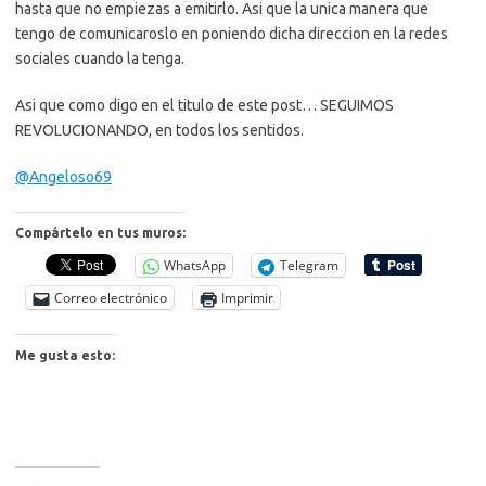
hasta que no empiezas a emitirlo. Asi que la unica manera que
tengo de comunicaroslo en poniendo dicha direccion en la redes
sociales cuando la tenga.
Asi que como digo en el titulo de este post… SEGUIMOS
REVOLUCIONANDO, en todos los sentidos.
@Angeloso69
Compártelo en tus muros:
WhatsApp
Telegram
Correo electrónico
Imprimir
Me gusta esto: