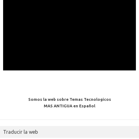
Somos la web sobre Temas Tecnologicos
MAS ANTIGUA en Español
Traducir la web