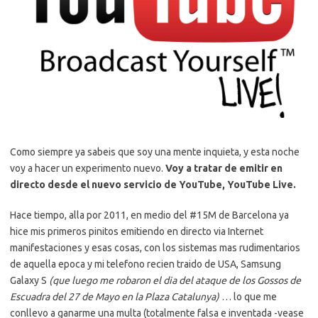
Como siempre ya sabeis que soy una mente inquieta, y esta noche
voy a hacer un experimento nuevo.
Voy a tratar de emitir en
directo desde el nuevo servicio de YouTube, YouTube Live.
Hace tiempo, alla por 2011, en medio del #15M de Barcelona ya
hice mis primeros pinitos emitiendo en directo via Internet
manifestaciones y esas cosas, con los sistemas mas rudimentarios
de aquella epoca y mi telefono recien traido de USA, Samsung
Galaxy S
(que luego me robaron el dia del ataque de los Gossos de
Escuadra del 27 de Mayo en la Plaza Catalunya)
… lo que me
conllevo a ganarme una multa (totalmente falsa e inventada -vease