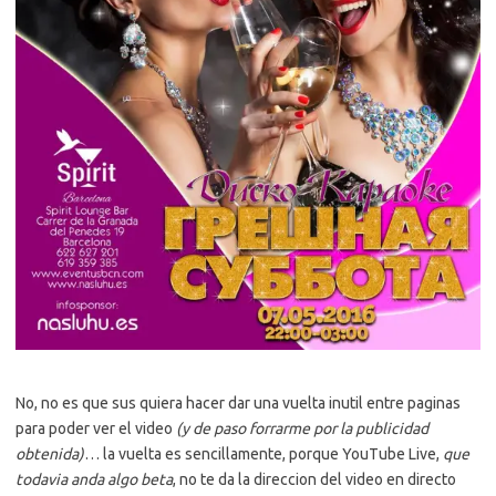
No, no es que sus quiera hacer dar una vuelta inutil entre paginas
para poder ver el video
(y de paso forrarme por la publicidad
obtenida)
… la vuelta es sencillamente, porque YouTube Live,
que
todavia anda algo beta
, no te da la direccion del video en directo