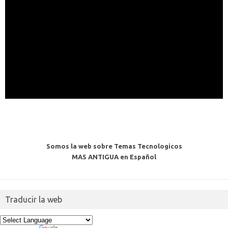
Somos la web sobre Temas Tecnologicos
MAS ANTIGUA en Español
Traducir la web