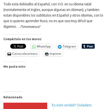
Todo esta dobladito al Español, con V.O. en su idioma natal
(normalemente el Ingles, aunque algunas en Aleman), y tambien
estan disponibles los subtitulos en Español y otros idiomas, con lo
que si quieres aprender Ruso, no es que sea muy dificil que
digamos…
Понимаешь
?
Compártelo en tus muros:
WhatsApp
Telegram
Correo electrónico
Imprimir
Me gusta esto:
Relacionado
Es esto verdad? Ciutadans