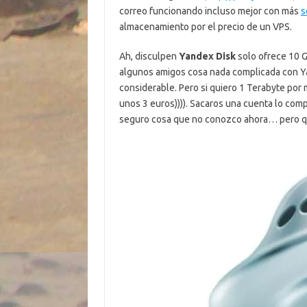
correo funcionando incluso mejor con más
s
almacenamiento por el precio de un VPS.
Ah, disculpen
Yandex Disk
solo ofrece 10 G
algunos amigos cosa nada complicada con Ya
considerable. Pero si quiero 1 Terabyte por
unos 3 euros)))). Sacaros una cuenta lo comp
seguro cosa que no conozco ahora… pero que