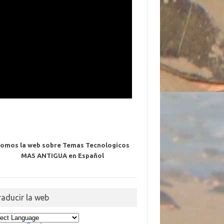
omos la web sobre Temas Tecnologicos
MAS ANTIGUA en Español
raducir la web