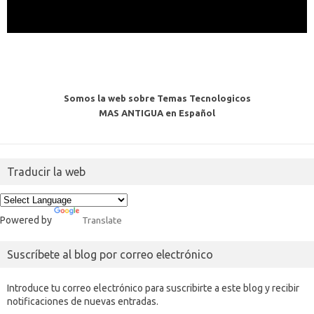
Somos la web sobre Temas Tecnologicos
MAS ANTIGUA en Español
Traducir la web
Powered by
Translate
Suscríbete al blog por correo electrónico
Introduce tu correo electrónico para suscribirte a este blog y recibir
notificaciones de nuevas entradas.