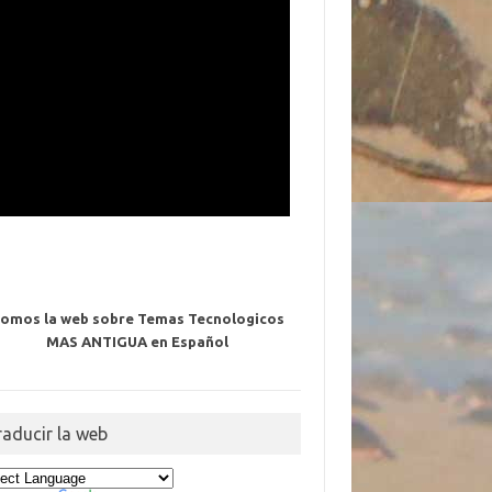
omos la web sobre Temas Tecnologicos
MAS ANTIGUA en Español
raducir la web