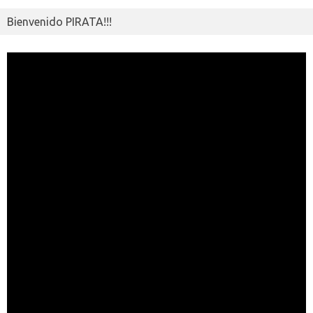
Bienvenido PIRATA!!!