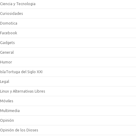
Ciencia y Tecnologia
Curiosidades
Domotica
Facebook
Gadgets
General
Humor
IslaTortuga del Siglo XXI
Legal
Linux y Alternativas Libres
Móviles
Multimedia
Opinión
Opinión de los Dioses