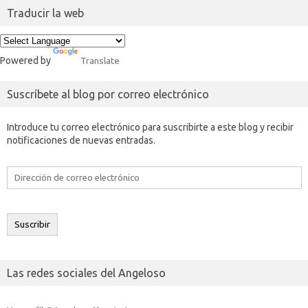
Traducir la web
Powered by
Translate
Suscríbete al blog por correo electrónico
Introduce tu correo electrónico para suscribirte a este blog y recibir
notificaciones de nuevas entradas.
Dirección
de
correo
electrónico
Suscribir
Las redes sociales del Angeloso