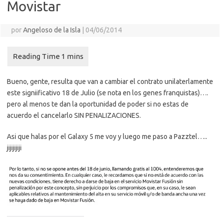
Movistar
por
Angeloso de la Isla
|
04/06/2014
Bueno, gente, resulta que van a cambiar el contrato unilaterlamente
este signiificativo 18 de Julio (se nota en los genes franquistas)….
pero al menos te dan la oportunidad de poder si no estas de
acuerdo el cancelarlo SIN PENALIZACIONES.
Asi que halas por el Galaxy 5 me voy y luego me paso a Pazztel…..
jijijijiji