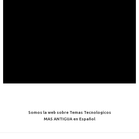
Somos la web sobre Temas Tecnologicos
MAS ANTIGUA en Español