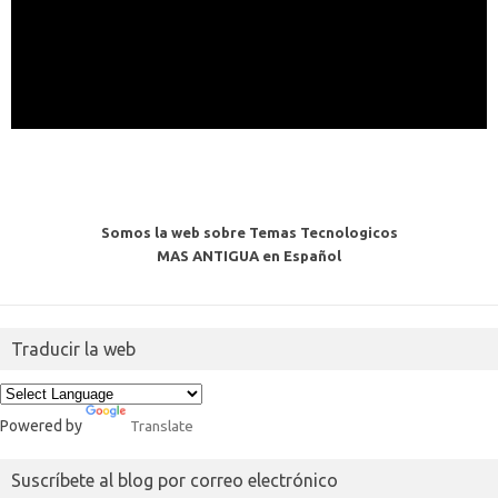
Somos la web sobre Temas Tecnologicos
MAS ANTIGUA en Español
Traducir la web
Powered by
Translate
Suscríbete al blog por correo electrónico